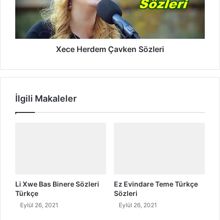
a
e
ğ
r
K
d
i
e
m
m
Xece Herdem Çavken Sözleri
d
Ç
i
a
r
v
?
k
İlgili Makaleler
N
e
e
n
r
S
e
ö
l
z
i
l
d
e
i
r
r
i
Li Xwe Bas Binere Sözleri
Ez Evindare Teme Türkçe
?
Türkçe
Sözleri
Eylül 26, 2021
Eylül 26, 2021