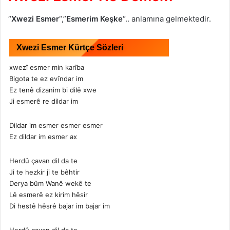
“
Xwezi Esmer
“,”
Esmerim Keşke
“.. anlamına gelmektedir.
Xwezi Esmer Kürtçe Sözleri
xwezî esmer min karîba
Bigota te ez evîndar im
Ez tenê dizanim bi dilê xwe
Ji esmerê re dildar im
Dildar im esmer esmer esmer
Ez dildar im esmer ax
Herdû çavan dil da te
Ji te hezkir ji te bêhtir
Derya bûm Wanê wekê te
Lê esmerê ez kirim hêsir
Di hestê hêsrê bajar im bajar im