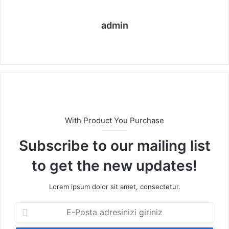
admin
We
b
sit
esi
With Product You Purchase
Subscribe to our mailing list
to get the new updates!
Lorem ipsum dolor sit amet, consectetur.
E
-