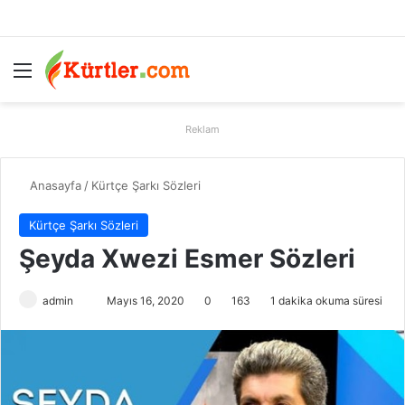
Menü
A
Reklam
Anasayfa
/
Kürtçe Şarkı Sözleri
Kürtçe Şarkı Sözleri
Şeyda Xwezi Esmer Sözleri
admin
B
Mayıs 16, 2020
0
163
1 dakika okuma süresi
i
r
e
-