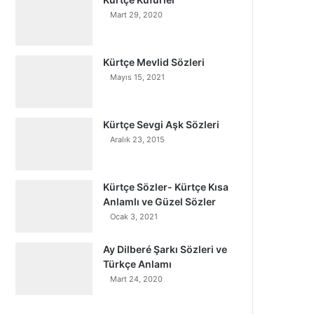
Mart 29, 2020
Kürtçe Mevlid Sözleri
Mayıs 15, 2021
Kürtçe Sevgi Aşk Sözleri
Aralık 23, 2015
Kürtçe Sözler- Kürtçe Kısa
Anlamlı ve Güzel Sözler
Ocak 3, 2021
Ay Dilberé Şarkı Sözleri ve
Türkçe Anlamı
Mart 24, 2020