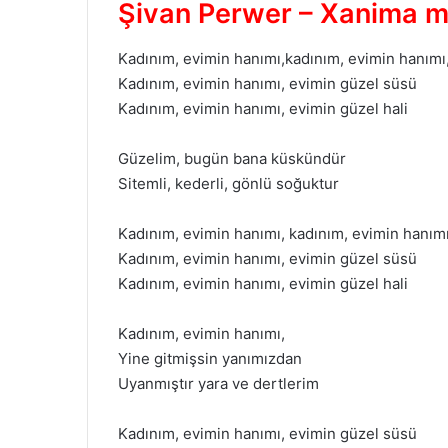
Şivan Perwer – Xanima mi
Kadınım, evimin hanımı,kadınım, evimin hanımı
Kadınım, evimin hanımı, evimin güzel süsü
Kadınım, evimin hanımı, evimin güzel hali
Güzelim, bugün bana küskündür
Sitemli, kederli, gönlü soğuktur
Kadınım, evimin hanımı, kadınım, evimin hanımı
Kadınım, evimin hanımı, evimin güzel süsü
Kadınım, evimin hanımı, evimin güzel hali
Kadınım, evimin hanımı,
Yine gitmişsin yanımızdan
Uyanmıştır yara ve dertlerim
Kadınım, evimin hanımı, evimin güzel süsü