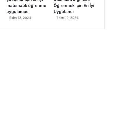
matematik öğrenme
Öğrenmek İçin En İyi
uygulaması
Uygulama
Ekim 12, 2024
Ekim 12, 2024