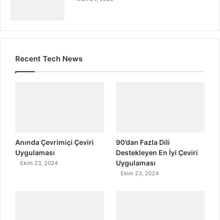
Recent Tech News
Anında Çevrimiçi Çeviri
90’dan Fazla Dili
Uygulaması
Destekleyen En İyi Çeviri
Uygulaması
Ekim 23, 2024
Ekim 23, 2024