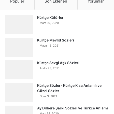
Popüler
Son Eklenen
Yorumlar
Kürtçe Küfürler
Mart 29, 2020
Kürtçe Mevlid Sözleri
Mayıs 15, 2021
Kürtçe Sevgi Aşk Sözleri
Aralık 23, 2015
Kürtçe Sözler- Kürtçe Kısa Anlamlı ve
Güzel Sözler
Ocak 3, 2021
Ay Dilberé Şarkı Sözleri ve Türkçe Anlamı
Mart 24, 2020