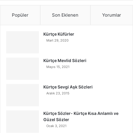
Popüler
Son Eklenen
Yorumlar
Kürtçe Küfürler
Mart 29, 2020
Kürtçe Mevlid Sözleri
Mayıs 15, 2021
Kürtçe Sevgi Aşk Sözleri
Aralık 23, 2015
Kürtçe Sözler- Kürtçe Kısa Anlamlı ve
Güzel Sözler
Ocak 3, 2021