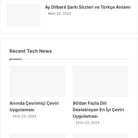
Ay Dilberé Şarkı Sözleri ve Türkçe Anlamı
Mart 24, 2020
Recent Tech News
Anında Çevrimiçi Çeviri
90’dan Fazla Dili
Uygulaması
Destekleyen En İyi Çeviri
Uygulaması
Ekim 23, 2024
Ekim 23, 2024