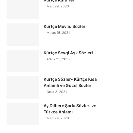
Mart 29, 2020
Kürtçe Mevlid Sözleri
Mayıs 15, 2021
Kürtçe Sevgi Aşk Sözleri
Aralık 23, 2015
Kürtçe Sözler- Kürtçe Kısa
Anlamlı ve Güzel Sözler
Ocak 3, 2021
Ay Dilberé Şarkı Sözleri ve
Türkçe Anlamı
Mart 24, 2020