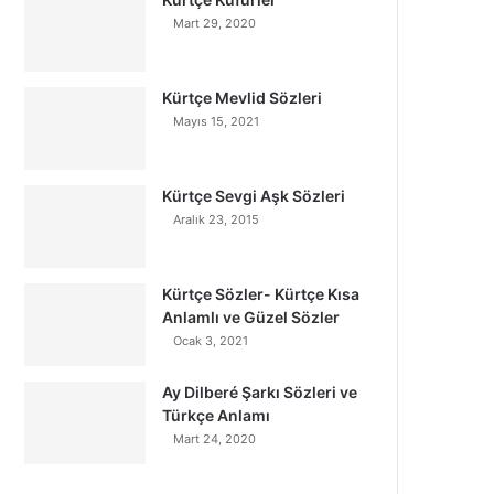
Mart 29, 2020
Kürtçe Mevlid Sözleri
Mayıs 15, 2021
Kürtçe Sevgi Aşk Sözleri
Aralık 23, 2015
Kürtçe Sözler- Kürtçe Kısa
Anlamlı ve Güzel Sözler
Ocak 3, 2021
Ay Dilberé Şarkı Sözleri ve
Türkçe Anlamı
Mart 24, 2020