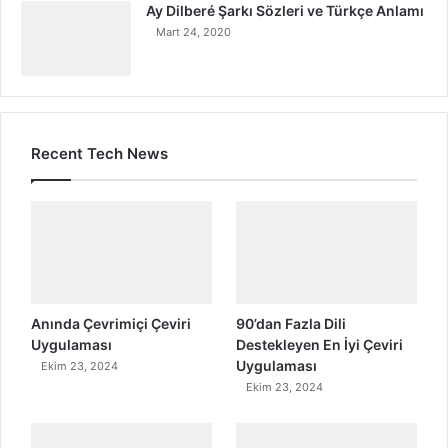
Ay Dilberé Şarkı Sözleri ve Türkçe Anlamı
Mart 24, 2020
Recent Tech News
Anında Çevrimiçi Çeviri
90’dan Fazla Dili
Uygulaması
Destekleyen En İyi Çeviri
Uygulaması
Ekim 23, 2024
Ekim 23, 2024