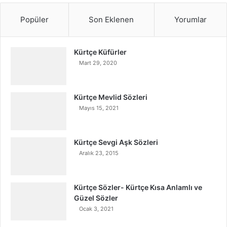
Popüler
Son Eklenen
Yorumlar
Kürtçe Küfürler
Mart 29, 2020
Kürtçe Mevlid Sözleri
Mayıs 15, 2021
Kürtçe Sevgi Aşk Sözleri
Aralık 23, 2015
Kürtçe Sözler- Kürtçe Kısa Anlamlı ve
Güzel Sözler
Ocak 3, 2021