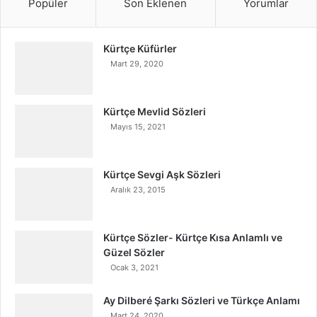
Popüler
Son Eklenen
Yorumlar
Kürtçe Küfürler
Mart 29, 2020
Kürtçe Mevlid Sözleri
Mayıs 15, 2021
Kürtçe Sevgi Aşk Sözleri
Aralık 23, 2015
Kürtçe Sözler- Kürtçe Kısa Anlamlı ve
Güzel Sözler
Ocak 3, 2021
Ay Dilberé Şarkı Sözleri ve Türkçe Anlamı
Mart 24, 2020