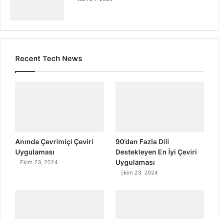
Recent Tech News
Anında Çevrimiçi Çeviri
90’dan Fazla Dili
Uygulaması
Destekleyen En İyi Çeviri
Uygulaması
Ekim 23, 2024
Ekim 23, 2024