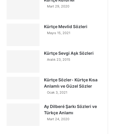
Mart 29, 2020
Kürtçe Mevlid Sözleri
Mayıs 15, 2021
Kürtçe Sevgi Aşk Sözleri
Aralık 23, 2015
Kürtçe Sözler- Kürtçe Kısa
Anlamlı ve Güzel Sözler
Ocak 3, 2021
Ay Dilberé Şarkı Sözleri ve
Türkçe Anlamı
Mart 24, 2020