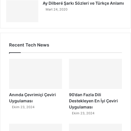
Ay Dilberé Şarkı Sözleri ve Türkçe Anlamı
Mart 24, 2020
Recent Tech News
Anında Çevrimiçi Çeviri
90’dan Fazla Dili
Uygulaması
Destekleyen En İyi Çeviri
Uygulaması
Ekim 23, 2024
Ekim 23, 2024