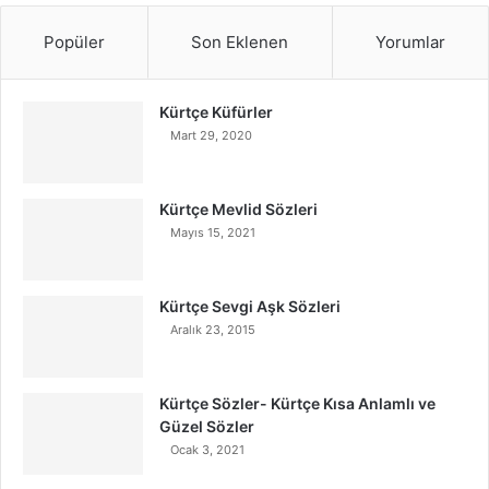
Popüler
Son Eklenen
Yorumlar
Kürtçe Küfürler
Mart 29, 2020
Kürtçe Mevlid Sözleri
Mayıs 15, 2021
Kürtçe Sevgi Aşk Sözleri
Aralık 23, 2015
Kürtçe Sözler- Kürtçe Kısa Anlamlı ve
Güzel Sözler
Ocak 3, 2021