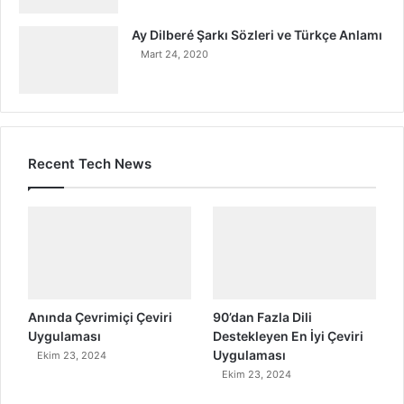
Ay Dilberé Şarkı Sözleri ve Türkçe Anlamı
Mart 24, 2020
Recent Tech News
Anında Çevrimiçi Çeviri
90’dan Fazla Dili
Uygulaması
Destekleyen En İyi Çeviri
Uygulaması
Ekim 23, 2024
Ekim 23, 2024