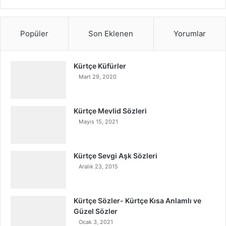
Popüler
Son Eklenen
Yorumlar
Kürtçe Küfürler
Mart 29, 2020
Kürtçe Mevlid Sözleri
Mayıs 15, 2021
Kürtçe Sevgi Aşk Sözleri
Aralık 23, 2015
Kürtçe Sözler- Kürtçe Kısa Anlamlı ve
Güzel Sözler
Ocak 3, 2021