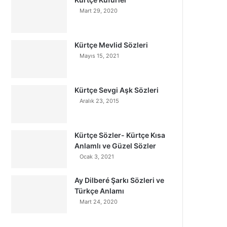
Mart 29, 2020
Kürtçe Mevlid Sözleri
Mayıs 15, 2021
Kürtçe Sevgi Aşk Sözleri
Aralık 23, 2015
Kürtçe Sözler- Kürtçe Kısa
Anlamlı ve Güzel Sözler
Ocak 3, 2021
Ay Dilberé Şarkı Sözleri ve
Türkçe Anlamı
Mart 24, 2020