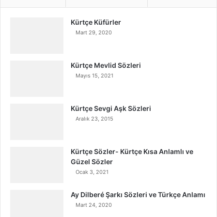
Kürtçe Küfürler
Mart 29, 2020
Kürtçe Mevlid Sözleri
Mayıs 15, 2021
Kürtçe Sevgi Aşk Sözleri
Aralık 23, 2015
Kürtçe Sözler- Kürtçe Kısa Anlamlı ve
Güzel Sözler
Ocak 3, 2021
Ay Dilberé Şarkı Sözleri ve Türkçe Anlamı
Mart 24, 2020