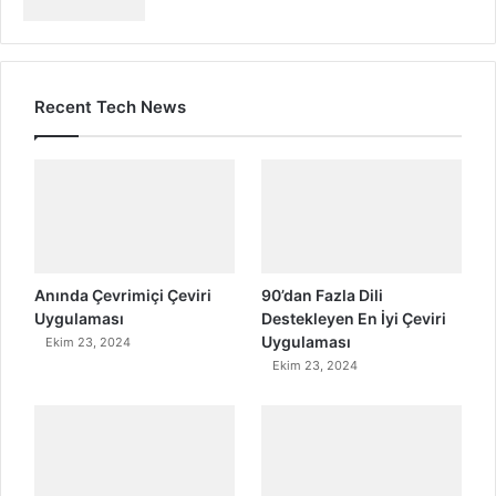
Recent Tech News
Anında Çevrimiçi Çeviri
90’dan Fazla Dili
Uygulaması
Destekleyen En İyi Çeviri
Uygulaması
Ekim 23, 2024
Ekim 23, 2024