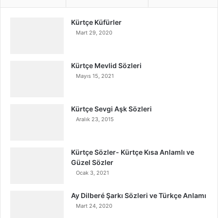
Kürtçe Küfürler
Mart 29, 2020
Kürtçe Mevlid Sözleri
Mayıs 15, 2021
Kürtçe Sevgi Aşk Sözleri
Aralık 23, 2015
Kürtçe Sözler- Kürtçe Kısa Anlamlı ve
Güzel Sözler
Ocak 3, 2021
Ay Dilberé Şarkı Sözleri ve Türkçe Anlamı
Mart 24, 2020