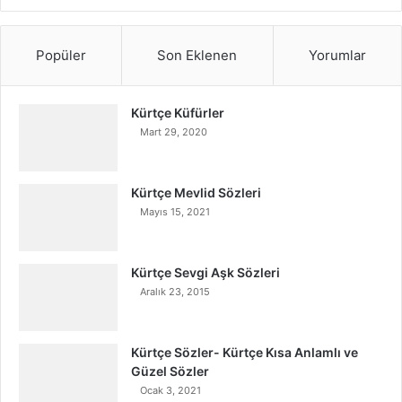
Popüler
Son Eklenen
Yorumlar
Kürtçe Küfürler
Mart 29, 2020
Kürtçe Mevlid Sözleri
Mayıs 15, 2021
Kürtçe Sevgi Aşk Sözleri
Aralık 23, 2015
Kürtçe Sözler- Kürtçe Kısa Anlamlı ve
Güzel Sözler
Ocak 3, 2021