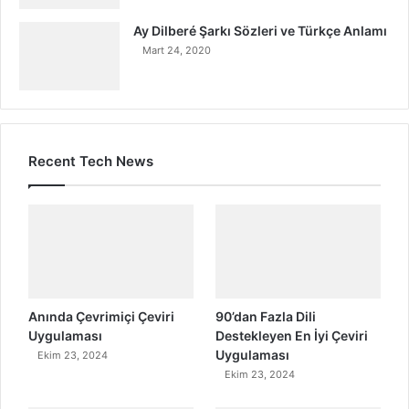
Ay Dilberé Şarkı Sözleri ve Türkçe Anlamı
Mart 24, 2020
Recent Tech News
Anında Çevrimiçi Çeviri
90’dan Fazla Dili
Uygulaması
Destekleyen En İyi Çeviri
Uygulaması
Ekim 23, 2024
Ekim 23, 2024