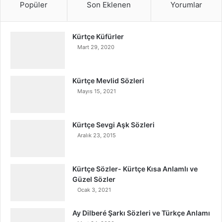
Popüler
Son Eklenen
Yorumlar
Kürtçe Küfürler
Mart 29, 2020
Kürtçe Mevlid Sözleri
Mayıs 15, 2021
Kürtçe Sevgi Aşk Sözleri
Aralık 23, 2015
Kürtçe Sözler- Kürtçe Kısa Anlamlı ve
Güzel Sözler
Ocak 3, 2021
Ay Dilberé Şarkı Sözleri ve Türkçe Anlamı