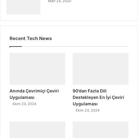
Mart 24, 2020
Recent Tech News
Anında Çevrimiçi Çeviri
90’dan Fazla Dili
Uygulaması
Destekleyen En İyi Çeviri
Uygulaması
Ekim 23, 2024
Ekim 23, 2024