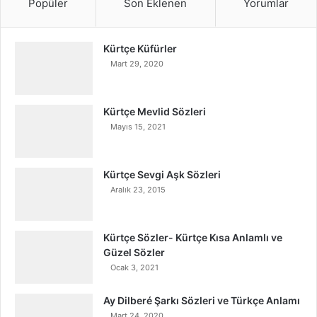
Popüler
Son Eklenen
Yorumlar
Kürtçe Küfürler
Mart 29, 2020
Kürtçe Mevlid Sözleri
Mayıs 15, 2021
Kürtçe Sevgi Aşk Sözleri
Aralık 23, 2015
Kürtçe Sözler- Kürtçe Kısa Anlamlı ve
Güzel Sözler
Ocak 3, 2021
Ay Dilberé Şarkı Sözleri ve Türkçe Anlamı
Mart 24, 2020