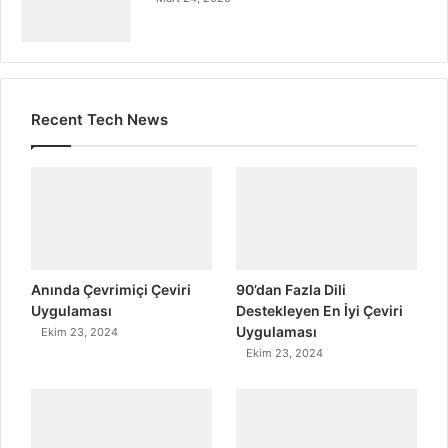
Recent Tech News
Anında Çevrimiçi Çeviri
90’dan Fazla Dili
Uygulaması
Destekleyen En İyi Çeviri
Uygulaması
Ekim 23, 2024
Ekim 23, 2024