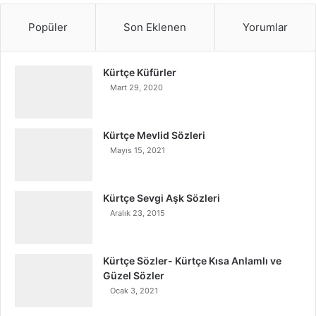
Popüler
Son Eklenen
Yorumlar
Kürtçe Küfürler
Mart 29, 2020
Kürtçe Mevlid Sözleri
Mayıs 15, 2021
Kürtçe Sevgi Aşk Sözleri
Aralık 23, 2015
Kürtçe Sözler- Kürtçe Kısa Anlamlı ve
Güzel Sözler
Ocak 3, 2021