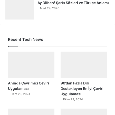
Ay Dilberé Şarkı Sözleri ve Türkçe Anlamı
Mart 24, 2020
Recent Tech News
Anında Çevrimiçi Çeviri
90’dan Fazla Dili
Uygulaması
Destekleyen En İyi Çeviri
Uygulaması
Ekim 23, 2024
Ekim 23, 2024