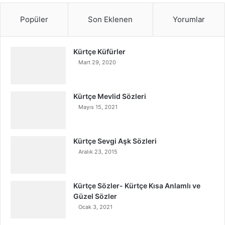
Popüler
Son Eklenen
Yorumlar
Kürtçe Küfürler
Mart 29, 2020
Kürtçe Mevlid Sözleri
Mayıs 15, 2021
Kürtçe Sevgi Aşk Sözleri
Aralık 23, 2015
Kürtçe Sözler- Kürtçe Kısa Anlamlı ve
Güzel Sözler
Ocak 3, 2021