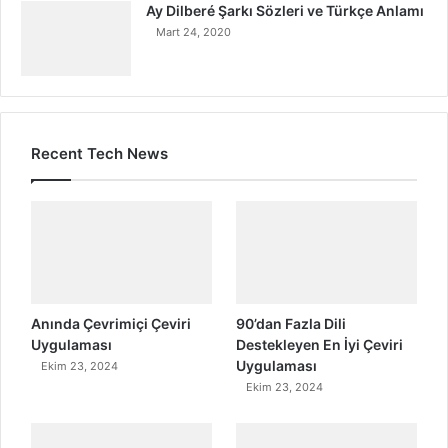
Ay Dilberé Şarkı Sözleri ve Türkçe Anlamı
Mart 24, 2020
Recent Tech News
Anında Çevrimiçi Çeviri
90’dan Fazla Dili
Uygulaması
Destekleyen En İyi Çeviri
Uygulaması
Ekim 23, 2024
Ekim 23, 2024