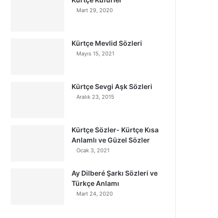
Mart 29, 2020
Kürtçe Mevlid Sözleri
Mayıs 15, 2021
Kürtçe Sevgi Aşk Sözleri
Aralık 23, 2015
Kürtçe Sözler- Kürtçe Kısa
Anlamlı ve Güzel Sözler
Ocak 3, 2021
Ay Dilberé Şarkı Sözleri ve
Türkçe Anlamı
Mart 24, 2020