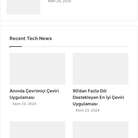
Mart 24, 2020
Recent Tech News
Anında Çevrimiçi Çeviri
90’dan Fazla Dili
Uygulaması
Destekleyen En İyi Çeviri
Uygulaması
Ekim 23, 2024
Ekim 23, 2024