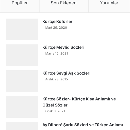
Popüler
Son Eklenen
Yorumlar
Kürtçe Küfürler
Mart 29, 2020
Kürtçe Mevlid Sözleri
Mayıs 15, 2021
Kürtçe Sevgi Aşk Sözleri
Aralık 23, 2015
Kürtçe Sözler- Kürtçe Kısa Anlamlı ve
Güzel Sözler
Ocak 3, 2021
Ay Dilberé Şarkı Sözleri ve Türkçe Anlamı