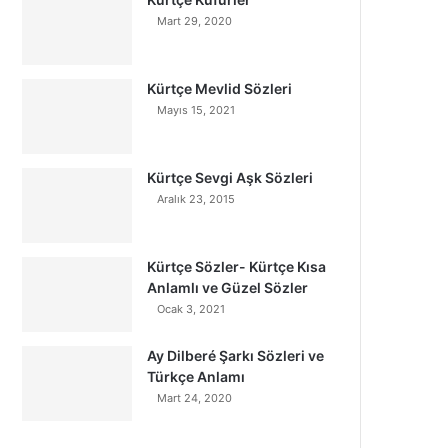
Mart 29, 2020
Kürtçe Mevlid Sözleri
Mayıs 15, 2021
Kürtçe Sevgi Aşk Sözleri
Aralık 23, 2015
Kürtçe Sözler- Kürtçe Kısa
Anlamlı ve Güzel Sözler
Ocak 3, 2021
Ay Dilberé Şarkı Sözleri ve
Türkçe Anlamı
Mart 24, 2020