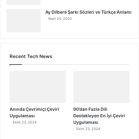
Ay Dilberé Şarkı Sözleri ve Türkçe Anlamı
Mart 24, 2020
Recent Tech News
Anında Çevrimiçi Çeviri
90’dan Fazla Dili
Uygulaması
Destekleyen En İyi Çeviri
Uygulaması
Ekim 23, 2024
Ekim 23, 2024