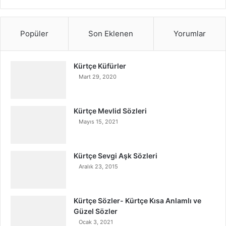
Popüler
Son Eklenen
Yorumlar
Kürtçe Küfürler
Mart 29, 2020
Kürtçe Mevlid Sözleri
Mayıs 15, 2021
Kürtçe Sevgi Aşk Sözleri
Aralık 23, 2015
Kürtçe Sözler- Kürtçe Kısa Anlamlı ve
Güzel Sözler
Ocak 3, 2021