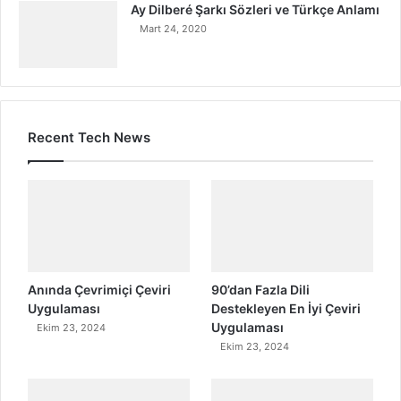
Ay Dilberé Şarkı Sözleri ve Türkçe Anlamı
Mart 24, 2020
Recent Tech News
Anında Çevrimiçi Çeviri
90’dan Fazla Dili
Uygulaması
Destekleyen En İyi Çeviri
Uygulaması
Ekim 23, 2024
Ekim 23, 2024