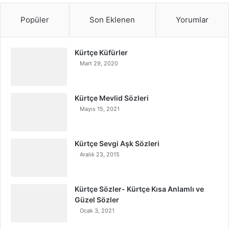
Popüler
Son Eklenen
Yorumlar
Kürtçe Küfürler
Mart 29, 2020
Kürtçe Mevlid Sözleri
Mayıs 15, 2021
Kürtçe Sevgi Aşk Sözleri
Aralık 23, 2015
Kürtçe Sözler- Kürtçe Kısa Anlamlı ve
Güzel Sözler
Ocak 3, 2021