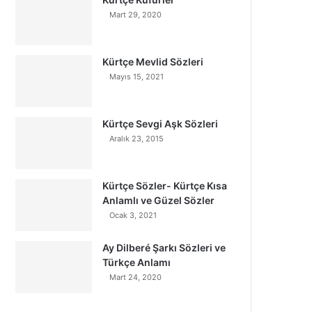
Mart 29, 2020
Kürtçe Mevlid Sözleri
Mayıs 15, 2021
Kürtçe Sevgi Aşk Sözleri
Aralık 23, 2015
Kürtçe Sözler- Kürtçe Kısa
Anlamlı ve Güzel Sözler
Ocak 3, 2021
Ay Dilberé Şarkı Sözleri ve
Türkçe Anlamı
Mart 24, 2020