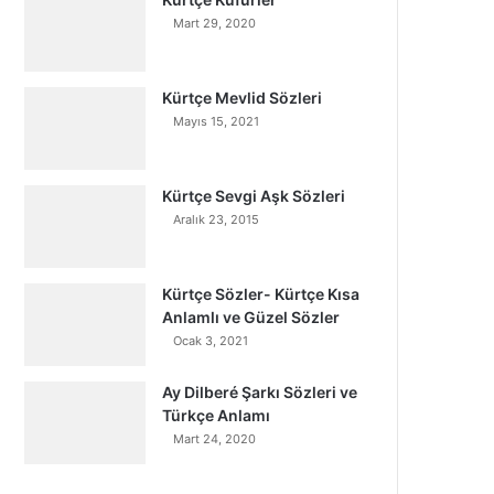
Mart 29, 2020
Kürtçe Mevlid Sözleri
Mayıs 15, 2021
Kürtçe Sevgi Aşk Sözleri
Aralık 23, 2015
Kürtçe Sözler- Kürtçe Kısa
Anlamlı ve Güzel Sözler
Ocak 3, 2021
Ay Dilberé Şarkı Sözleri ve
Türkçe Anlamı
Mart 24, 2020