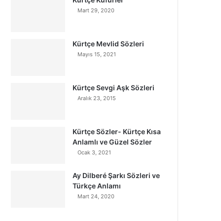
Mart 29, 2020
Kürtçe Mevlid Sözleri
Mayıs 15, 2021
Kürtçe Sevgi Aşk Sözleri
Aralık 23, 2015
Kürtçe Sözler- Kürtçe Kısa
Anlamlı ve Güzel Sözler
Ocak 3, 2021
Ay Dilberé Şarkı Sözleri ve
Türkçe Anlamı
Mart 24, 2020