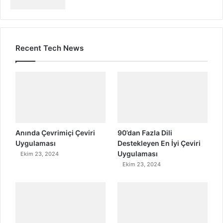
Recent Tech News
Anında Çevrimiçi Çeviri
90’dan Fazla Dili
Uygulaması
Destekleyen En İyi Çeviri
Uygulaması
Ekim 23, 2024
Ekim 23, 2024