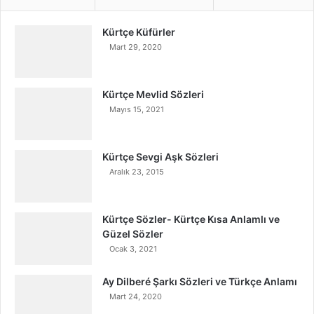
Kürtçe Küfürler
Mart 29, 2020
Kürtçe Mevlid Sözleri
Mayıs 15, 2021
Kürtçe Sevgi Aşk Sözleri
Aralık 23, 2015
Kürtçe Sözler- Kürtçe Kısa Anlamlı ve
Güzel Sözler
Ocak 3, 2021
Ay Dilberé Şarkı Sözleri ve Türkçe Anlamı
Mart 24, 2020