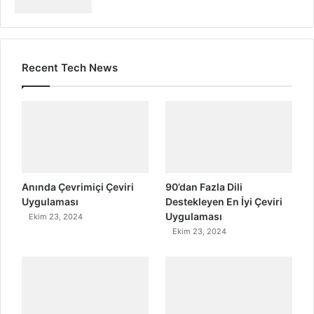
Recent Tech News
Anında Çevrimiçi Çeviri
90’dan Fazla Dili
Uygulaması
Destekleyen En İyi Çeviri
Uygulaması
Ekim 23, 2024
Ekim 23, 2024