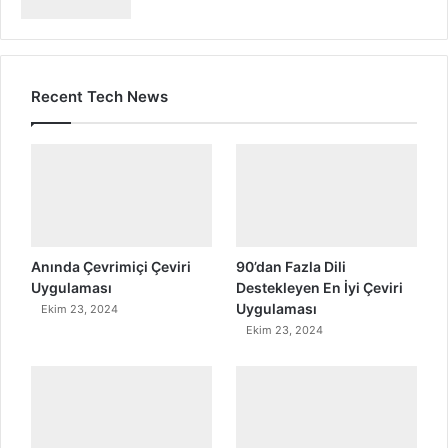
Recent Tech News
Anında Çevrimiçi Çeviri
90’dan Fazla Dili
Uygulaması
Destekleyen En İyi Çeviri
Uygulaması
Ekim 23, 2024
Ekim 23, 2024