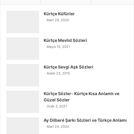
Kürtçe Küfürler
Mart 29, 2020
Kürtçe Mevlid Sözleri
Mayıs 15, 2021
Kürtçe Sevgi Aşk Sözleri
Aralık 23, 2015
Kürtçe Sözler- Kürtçe Kısa Anlamlı ve
Güzel Sözler
Ocak 3, 2021
Ay Dilberé Şarkı Sözleri ve Türkçe Anlamı
Mart 24, 2020