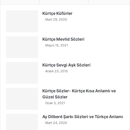
Kürtçe Küfürler
Mart 29, 2020
Kürtçe Mevlid Sözleri
Mayıs 15, 2021
Kürtçe Sevgi Aşk Sözleri
Aralık 23, 2015
Kürtçe Sözler- Kürtçe Kısa Anlamlı ve
Güzel Sözler
Ocak 3, 2021
Ay Dilberé Şarkı Sözleri ve Türkçe Anlamı
Mart 24, 2020