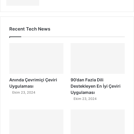
Recent Tech News
Anında Çevrimiçi Çeviri
90’dan Fazla Dili
Uygulaması
Destekleyen En İyi Çeviri
Uygulaması
Ekim 23, 2024
Ekim 23, 2024