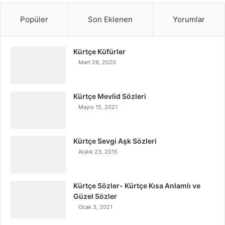
Popüler
Son Eklenen
Yorumlar
Kürtçe Küfürler
Mart 29, 2020
Kürtçe Mevlid Sözleri
Mayıs 15, 2021
Kürtçe Sevgi Aşk Sözleri
Aralık 23, 2015
Kürtçe Sözler- Kürtçe Kısa Anlamlı ve
Güzel Sözler
Ocak 3, 2021