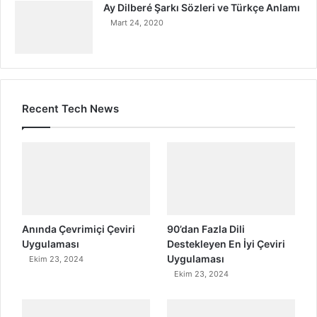
Ay Dilberé Şarkı Sözleri ve Türkçe Anlamı
Mart 24, 2020
Recent Tech News
Anında Çevrimiçi Çeviri
90’dan Fazla Dili
Uygulaması
Destekleyen En İyi Çeviri
Uygulaması
Ekim 23, 2024
Ekim 23, 2024