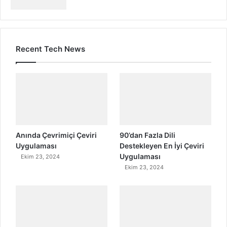
Recent Tech News
Anında Çevrimiçi Çeviri
90’dan Fazla Dili
Uygulaması
Destekleyen En İyi Çeviri
Uygulaması
Ekim 23, 2024
Ekim 23, 2024