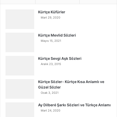
Kürtçe Küfürler
Mart 29, 2020
Kürtçe Mevlid Sözleri
Mayıs 15, 2021
Kürtçe Sevgi Aşk Sözleri
Aralık 23, 2015
Kürtçe Sözler- Kürtçe Kısa Anlamlı ve
Güzel Sözler
Ocak 3, 2021
Ay Dilberé Şarkı Sözleri ve Türkçe Anlamı
Mart 24, 2020