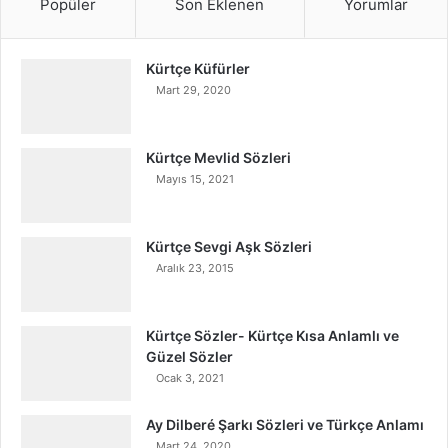
Popüler
Son Eklenen
Yorumlar
Kürtçe Küfürler
Mart 29, 2020
Kürtçe Mevlid Sözleri
Mayıs 15, 2021
Kürtçe Sevgi Aşk Sözleri
Aralık 23, 2015
Kürtçe Sözler- Kürtçe Kısa Anlamlı ve
Güzel Sözler
Ocak 3, 2021
Ay Dilberé Şarkı Sözleri ve Türkçe Anlamı
Mart 24, 2020