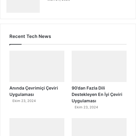
Recent Tech News
Anında Çevrimiçi Çeviri
90’dan Fazla Dili
Uygulaması
Destekleyen En İyi Çeviri
Uygulaması
Ekim 23, 2024
Ekim 23, 2024