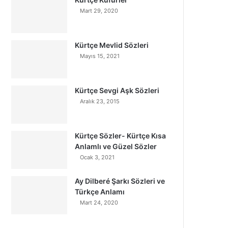
Mart 29, 2020
Kürtçe Mevlid Sözleri
Mayıs 15, 2021
Kürtçe Sevgi Aşk Sözleri
Aralık 23, 2015
Kürtçe Sözler- Kürtçe Kısa
Anlamlı ve Güzel Sözler
Ocak 3, 2021
Ay Dilberé Şarkı Sözleri ve
Türkçe Anlamı
Mart 24, 2020