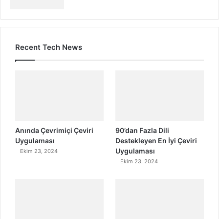
Recent Tech News
Anında Çevrimiçi Çeviri
90’dan Fazla Dili
Uygulaması
Destekleyen En İyi Çeviri
Uygulaması
Ekim 23, 2024
Ekim 23, 2024