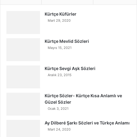
Kürtçe Küfürler
Mart 29, 2020
Kürtçe Mevlid Sözleri
Mayıs 15, 2021
Kürtçe Sevgi Aşk Sözleri
Aralık 23, 2015
Kürtçe Sözler- Kürtçe Kısa Anlamlı ve
Güzel Sözler
Ocak 3, 2021
Ay Dilberé Şarkı Sözleri ve Türkçe Anlamı
Mart 24, 2020