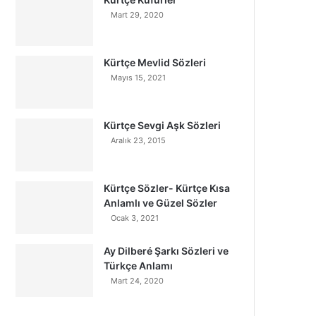
Mart 29, 2020
Kürtçe Mevlid Sözleri
Mayıs 15, 2021
Kürtçe Sevgi Aşk Sözleri
Aralık 23, 2015
Kürtçe Sözler- Kürtçe Kısa
Anlamlı ve Güzel Sözler
Ocak 3, 2021
Ay Dilberé Şarkı Sözleri ve
Türkçe Anlamı
Mart 24, 2020