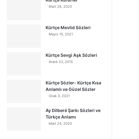
Mart 29, 2020
Kürtçe Mevlid Sözleri
Mayıs 15, 2021
Kürtçe Sevgi Aşk Sözleri
Aralık 23, 2015
Kürtçe Sözler- Kürtçe Kısa
Anlamlı ve Güzel Sözler
Ocak 3, 2021
Ay Dilberé Şarkı Sözleri ve
Türkçe Anlamı
Mart 24, 2020