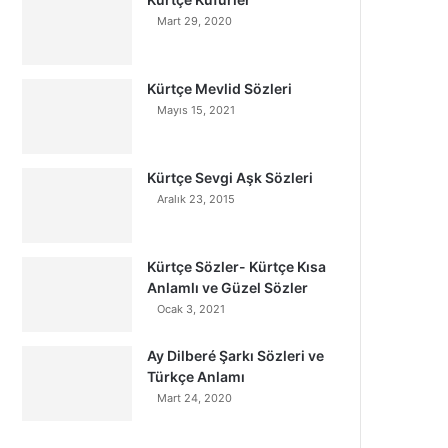
Mart 29, 2020
Kürtçe Mevlid Sözleri
Mayıs 15, 2021
Kürtçe Sevgi Aşk Sözleri
Aralık 23, 2015
Kürtçe Sözler- Kürtçe Kısa
Anlamlı ve Güzel Sözler
Ocak 3, 2021
Ay Dilberé Şarkı Sözleri ve
Türkçe Anlamı
Mart 24, 2020