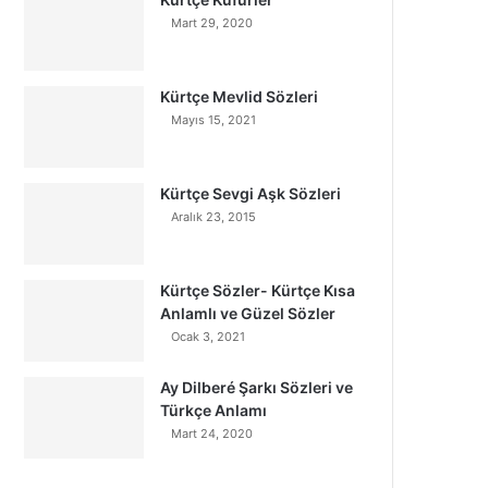
Mart 29, 2020
Kürtçe Mevlid Sözleri
Mayıs 15, 2021
Kürtçe Sevgi Aşk Sözleri
Aralık 23, 2015
Kürtçe Sözler- Kürtçe Kısa
Anlamlı ve Güzel Sözler
Ocak 3, 2021
Ay Dilberé Şarkı Sözleri ve
Türkçe Anlamı
Mart 24, 2020