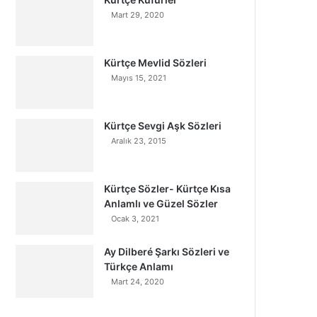
Mart 29, 2020
Kürtçe Mevlid Sözleri
Mayıs 15, 2021
Kürtçe Sevgi Aşk Sözleri
Aralık 23, 2015
Kürtçe Sözler- Kürtçe Kısa
Anlamlı ve Güzel Sözler
Ocak 3, 2021
Ay Dilberé Şarkı Sözleri ve
Türkçe Anlamı
Mart 24, 2020