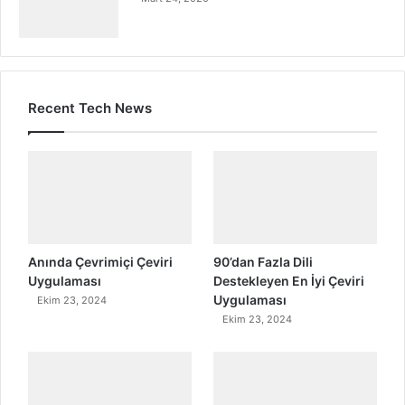
Recent Tech News
Anında Çevrimiçi Çeviri
90’dan Fazla Dili
Uygulaması
Destekleyen En İyi Çeviri
Uygulaması
Ekim 23, 2024
Ekim 23, 2024