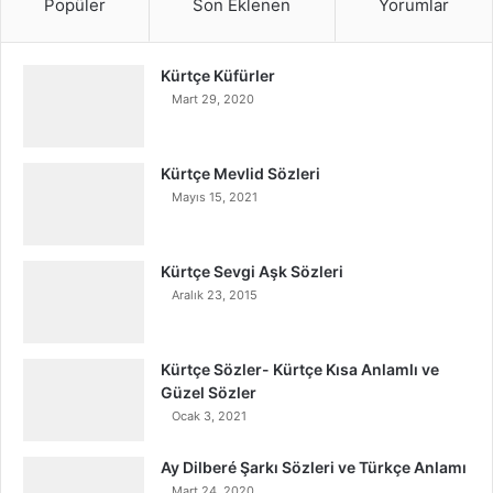
Popüler
Son Eklenen
Yorumlar
Kürtçe Küfürler
Mart 29, 2020
Kürtçe Mevlid Sözleri
Mayıs 15, 2021
Kürtçe Sevgi Aşk Sözleri
Aralık 23, 2015
Kürtçe Sözler- Kürtçe Kısa Anlamlı ve
Güzel Sözler
Ocak 3, 2021
Ay Dilberé Şarkı Sözleri ve Türkçe Anlamı
Mart 24, 2020