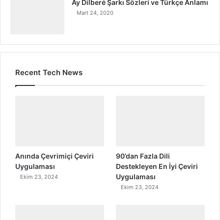
Ay Dilberé Şarkı Sözleri ve Türkçe Anlamı
Mart 24, 2020
Recent Tech News
Anında Çevrimiçi Çeviri
90’dan Fazla Dili
Uygulaması
Destekleyen En İyi Çeviri
Uygulaması
Ekim 23, 2024
Ekim 23, 2024