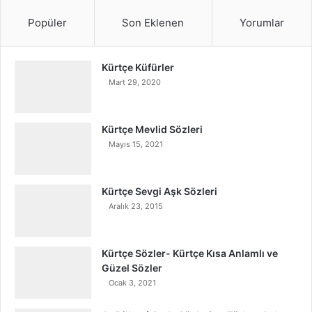
Popüler
Son Eklenen
Yorumlar
Kürtçe Küfürler
Mart 29, 2020
Kürtçe Mevlid Sözleri
Mayıs 15, 2021
Kürtçe Sevgi Aşk Sözleri
Aralık 23, 2015
Kürtçe Sözler- Kürtçe Kısa Anlamlı ve
Güzel Sözler
Ocak 3, 2021