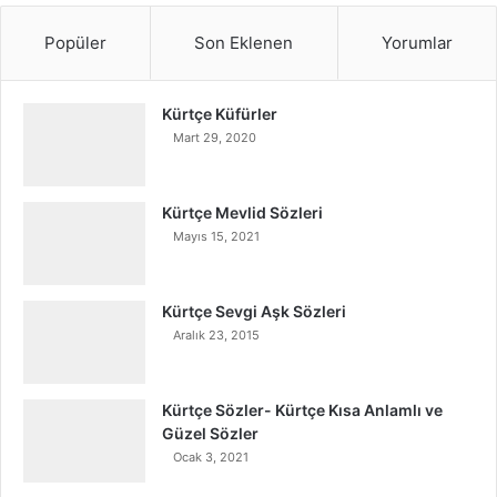
Popüler
Son Eklenen
Yorumlar
Kürtçe Küfürler
Mart 29, 2020
Kürtçe Mevlid Sözleri
Mayıs 15, 2021
Kürtçe Sevgi Aşk Sözleri
Aralık 23, 2015
Kürtçe Sözler- Kürtçe Kısa Anlamlı ve
Güzel Sözler
Ocak 3, 2021