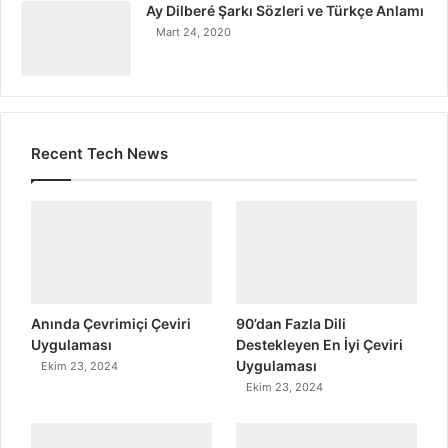
Ay Dilberé Şarkı Sözleri ve Türkçe Anlamı
Mart 24, 2020
Recent Tech News
Anında Çevrimiçi Çeviri
90’dan Fazla Dili
Uygulaması
Destekleyen En İyi Çeviri
Uygulaması
Ekim 23, 2024
Ekim 23, 2024