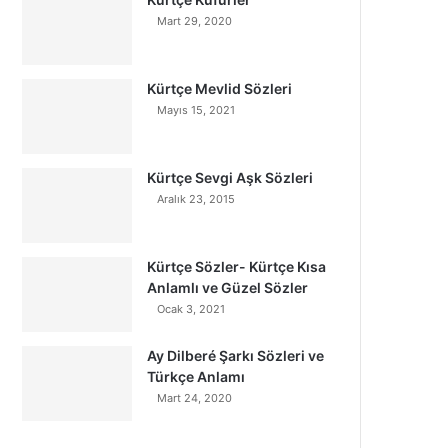
Mart 29, 2020
Kürtçe Mevlid Sözleri
Mayıs 15, 2021
Kürtçe Sevgi Aşk Sözleri
Aralık 23, 2015
Kürtçe Sözler- Kürtçe Kısa
Anlamlı ve Güzel Sözler
Ocak 3, 2021
Ay Dilberé Şarkı Sözleri ve
Türkçe Anlamı
Mart 24, 2020