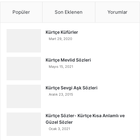
Popüler
Son Eklenen
Yorumlar
Kürtçe Küfürler
Mart 29, 2020
Kürtçe Mevlid Sözleri
Mayıs 15, 2021
Kürtçe Sevgi Aşk Sözleri
Aralık 23, 2015
Kürtçe Sözler- Kürtçe Kısa Anlamlı ve
Güzel Sözler
Ocak 3, 2021