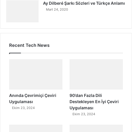
Ay Dilberé Şarkı Sözleri ve Türkçe Anlamı
Mart 24, 2020
Recent Tech News
Anında Çevrimiçi Çeviri
90’dan Fazla Dili
Uygulaması
Destekleyen En İyi Çeviri
Uygulaması
Ekim 23, 2024
Ekim 23, 2024