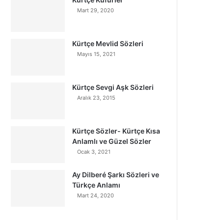
Mart 29, 2020
Kürtçe Mevlid Sözleri
Mayıs 15, 2021
Kürtçe Sevgi Aşk Sözleri
Aralık 23, 2015
Kürtçe Sözler- Kürtçe Kısa
Anlamlı ve Güzel Sözler
Ocak 3, 2021
Ay Dilberé Şarkı Sözleri ve
Türkçe Anlamı
Mart 24, 2020