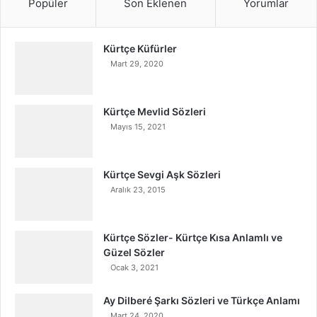
Popüler
Son Eklenen
Yorumlar
Kürtçe Küfürler
Mart 29, 2020
Kürtçe Mevlid Sözleri
Mayıs 15, 2021
Kürtçe Sevgi Aşk Sözleri
Aralık 23, 2015
Kürtçe Sözler- Kürtçe Kısa Anlamlı ve
Güzel Sözler
Ocak 3, 2021
Ay Dilberé Şarkı Sözleri ve Türkçe Anlamı
Mart 24, 2020