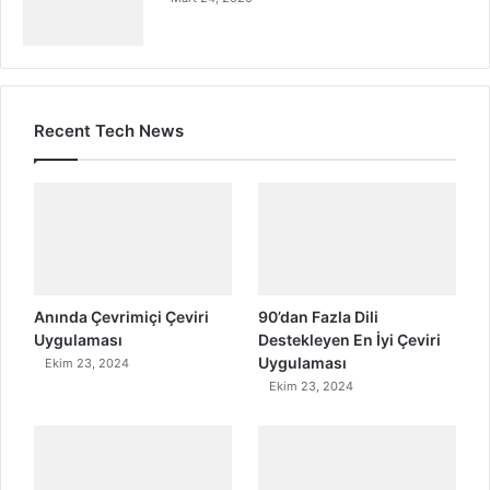
Recent Tech News
Anında Çevrimiçi Çeviri
90’dan Fazla Dili
Uygulaması
Destekleyen En İyi Çeviri
Uygulaması
Ekim 23, 2024
Ekim 23, 2024