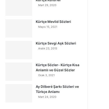
Mart 29, 2020
Kürtçe Mevlid Sözleri
Mayıs 15, 2021
Kürtçe Sevgi Aşk Sözleri
Aralık 23, 2015
Kürtçe Sözler- Kürtçe Kısa
Anlamlı ve Güzel Sözler
Ocak 3, 2021
Ay Dilberé Şarkı Sözleri ve
Türkçe Anlamı
Mart 24, 2020