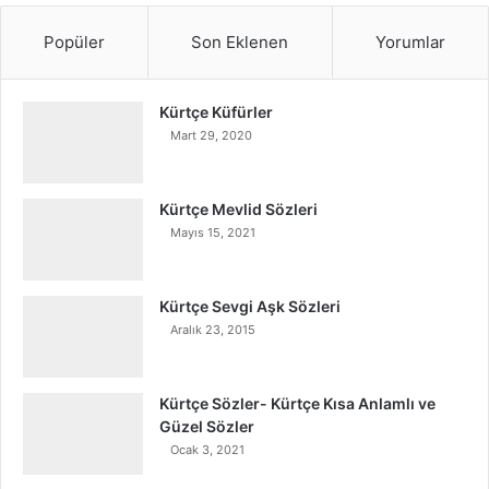
Popüler
Son Eklenen
Yorumlar
Kürtçe Küfürler
Mart 29, 2020
Kürtçe Mevlid Sözleri
Mayıs 15, 2021
Kürtçe Sevgi Aşk Sözleri
Aralık 23, 2015
Kürtçe Sözler- Kürtçe Kısa Anlamlı ve
Güzel Sözler
Ocak 3, 2021