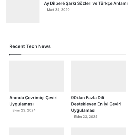
Ay Dilberé Şarkı Sözleri ve Türkçe Anlamı
Mart 24, 2020
Recent Tech News
Anında Çevrimiçi Çeviri
90’dan Fazla Dili
Uygulaması
Destekleyen En İyi Çeviri
Uygulaması
Ekim 23, 2024
Ekim 23, 2024